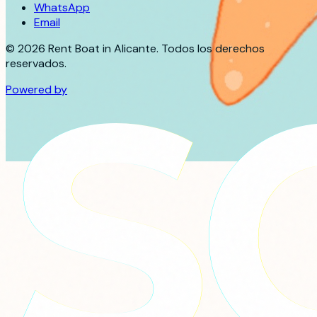
WhatsApp
Email
©
2026
Rent Boat in Alicante. Todos los derechos
reservados.
Powered by