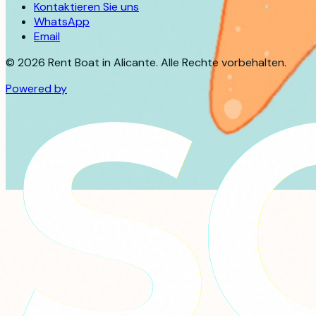
Kontaktieren Sie uns
WhatsApp
Email
©
2026
Rent Boat in Alicante. Alle Rechte vorbehalten.
Powered by