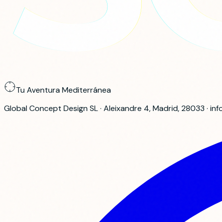
Tu Aventura Mediterránea
Global Concept Design SL · Aleixandre 4, Madrid, 28033 · 