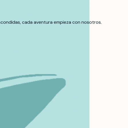
 escondidas, cada aventura empieza con nosotros.