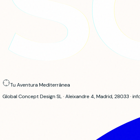
Tu Aventura Mediterránea
Global Concept Design SL · Aleixandre 4, Madrid, 28033 · 