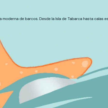
ota moderna de barcos. Desde la Isla de Tabarca hasta calas