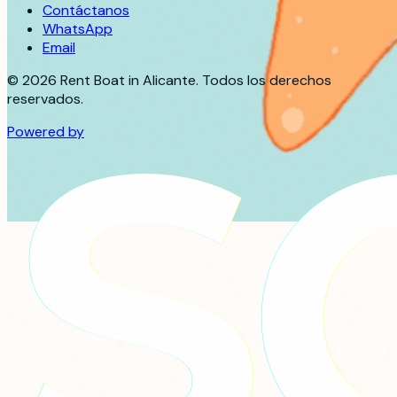
Contáctanos
WhatsApp
Email
©
2026
Rent Boat in Alicante. Todos los derechos
reservados.
Powered by