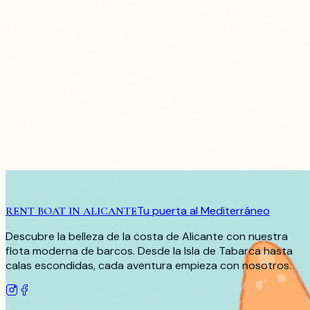
Tu puerta al Mediterráneo
RENT BOAT IN ALICANTE
Descubre la belleza de la costa de Alicante con nuestra
flota moderna de barcos. Desde la Isla de Tabarca hasta
calas escondidas, cada aventura empieza con nosotros.